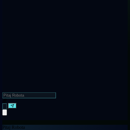
Pitaj Robota