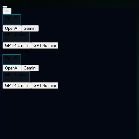
OpenAI
OpenAI
Gemini
GPT-4o mini
GPT-4.1 mini
GPT-4o mini
Novi razgovor
OpenAI
OpenAI
Gemini
GPT-4o mini
GPT-4.1 mini
GPT-4o mini